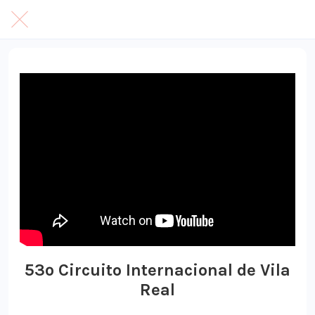
53º Circuito Internacional de Vila
Real