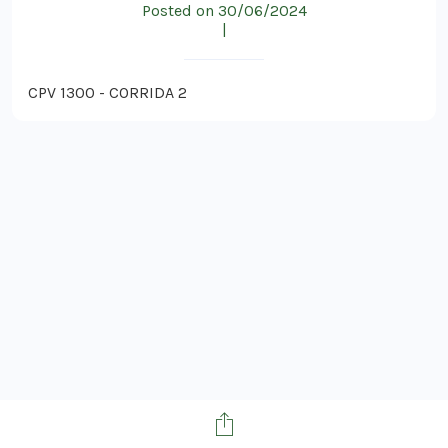
Posted on 30/06/2024
|
CPV 1300 - CORRIDA 2